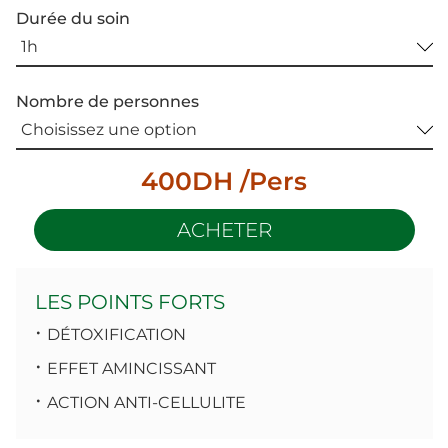
Durée du soin
Nombre de personnes
400DH /Pers
ACHETER
LES POINTS FORTS
DÉTOXIFICATION
EFFET AMINCISSANT
ACTION ANTI-CELLULITE