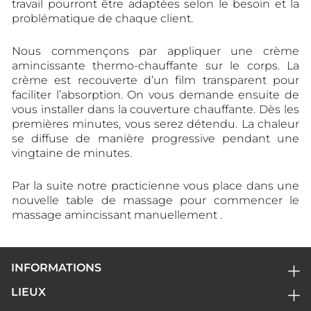
travail pourront être adaptées selon le besoin et la
problématique de chaque client.
Nous commençons par appliquer une crème
amincissante thermo-chauffante sur le corps. La
crème est recouverte d’un film transparent pour
faciliter l’absorption. On vous demande ensuite de
vous installer dans la couverture chauffante. Dès les
premières minutes, vous serez détendu. La chaleur
se diffuse de manière progressive pendant une
vingtaine de minutes.
Par la suite notre practicienne vous place dans une
nouvelle table de massage pour commencer le
massage amincissant manuellement .
INFORMATIONS
Accueil
LIEUX