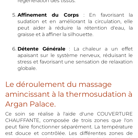
régénération des tissus.
Affinement du Corps
: En favorisant la
sudation et en améliorant la circulation, elle
peut aider à réduire la rétention d'eau, la
graisse et à affiner la silhouette.
Détente Générale
: La chaleur a un effet
apaisant sur le système nerveux, réduisant le
stress et favorisant une sensation de relaxation
globale.
Le déroulement du massage
amincissant à la thermosudation à
Argan Palace.
Ce soin se réalise à l'aide d'une COUVERTURE
CHAUFFANTE, composée de trois zones que l'on
peut faire fonctionner séparément. La température
est douce et contrôlée. Les différentes zones de