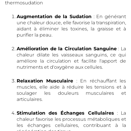
thermosudation
Augmentation de la Sudation
: En générant
une chaleur douce, elle favorise la transpiration,
aidant à éliminer les toxines, la graisse et à
purifier la peau.
Amélioration de la Circulation Sanguine
: La
chaleur dilate les vaisseaux sanguins, ce qui
améliore la circulation et facilite l'apport de
nutriments et d'oxygène aux cellules.
Relaxation Musculaire
: En réchauffant les
muscles, elle aide à réduire les tensions et à
soulager les douleurs musculaires et
articulaires.
Stimulation des Échanges Cellulaires
: La
chaleur favorise les processus métaboliques et
les échanges cellulaires, contribuant à la