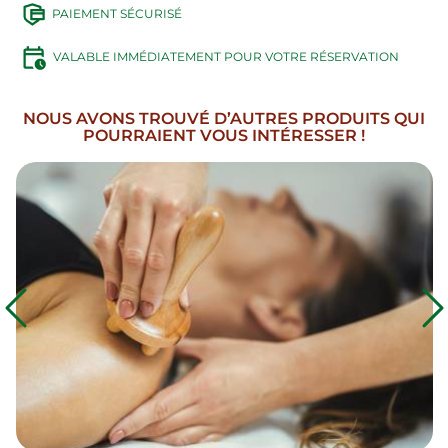
PAIEMENT SÉCURISÉ
VALABLE IMMÉDIATEMENT POUR VOTRE RÉSERVATION
NOUS AVONS TROUVÉ D’AUTRES PRODUITS QUI
POURRAIENT VOUS INTÉRESSER !