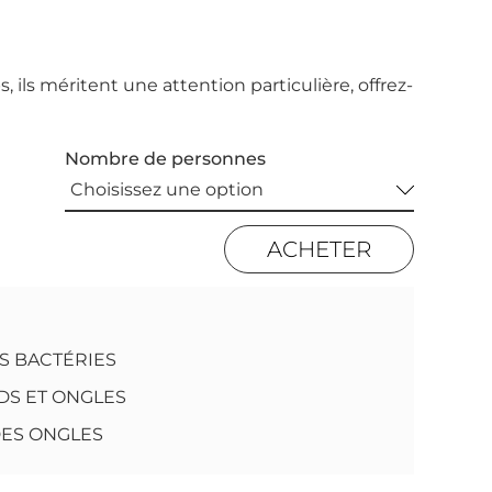
 ils méritent une attention particulière, offrez-
Nombre de personnes
ACHETER
ES BACTÉRIES
DS ET ONGLES
DES ONGLES