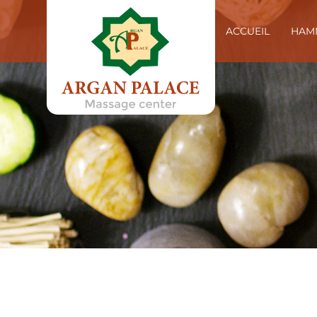
ACCUEIL
HAM