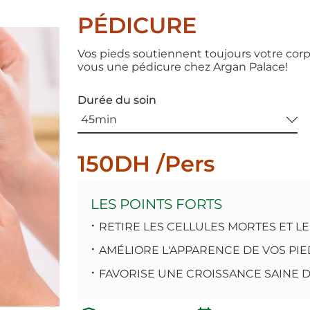
PÉDICURE
Vos pieds soutiennent toujours votre corps,
vous une pédicure chez Argan Palace!
Durée du soin
150DH /Pers
LES POINTS FORTS
RETIRE LES CELLULES MORTES ET L
AMÉLIORE L'APPARENCE DE VOS PIE
FAVORISE UNE CROISSANCE SAINE 