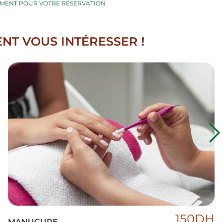
EMENT POUR VOTRE RÉSERVATION
NT VOUS INTÉRESSER !
150DH
MANUCURE