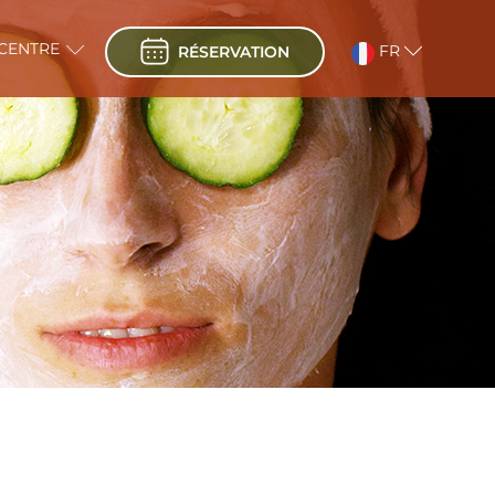
 CENTRE
FR
RÉSERVATION