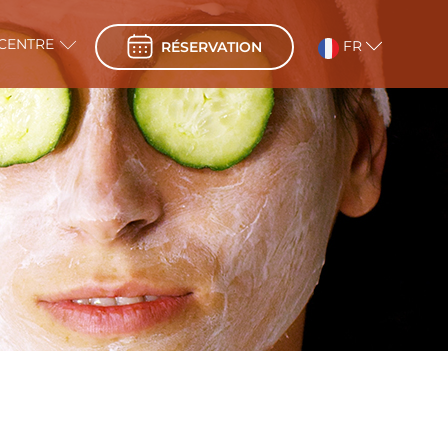
 CENTRE
FR
RÉSERVATION