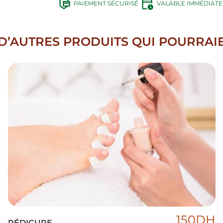
PAIEMENT SÉCURISÉ
VALABLE IMMÉDIAT
’AUTRES PRODUITS QUI POURRAIE
150DH
PÉDICURE