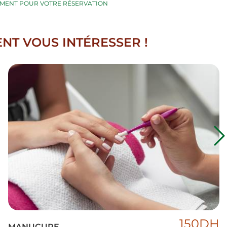
EMENT POUR VOTRE RÉSERVATION
NT VOUS INTÉRESSER !
150DH
MANUCURE