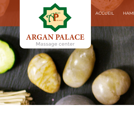
ACCUEIL
HAM