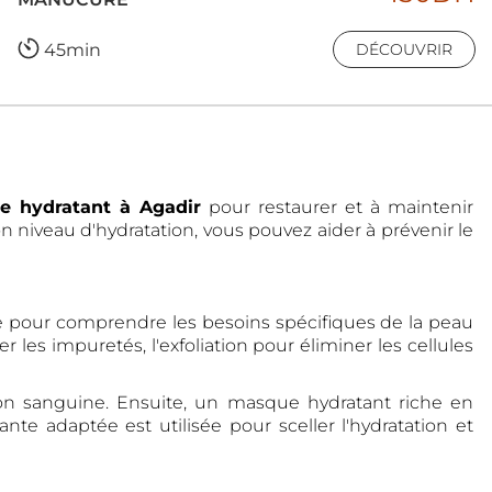
45min
DÉCOUVRIR
ge hydratant à Agadir
pour restaurer et à maintenir
n niveau d'hydratation, vous pouvez aider à prévenir le
 pour comprendre les besoins spécifiques de la peau
 les impuretés, l'exfoliation pour éliminer les cellules
tion sanguine. Ensuite, un masque hydratant riche en
nte adaptée est utilisée pour sceller l'hydratation et