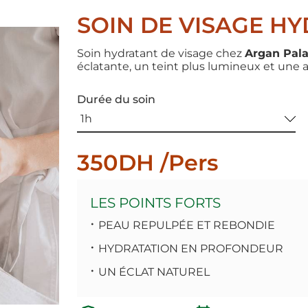
SOIN DE VISAGE H
Soin hydratant de visage chez
Argan Pal
éclatante, un teint plus lumineux et une 
Durée du soin
350DH /Pers
LES POINTS FORTS
PEAU REPULPÉE ET REBONDIE
HYDRATATION EN PROFONDEUR
UN ÉCLAT NATUREL